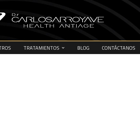
TROS
TRATAMIENTOS
BLOG
CONTÁCTANOS