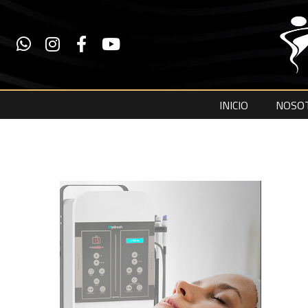
INICIO
NOSO
Hydrash