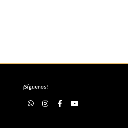
¡Síguenos!