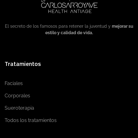
El secreto de los famosos para retener la juventud y
mejorar su
estilo y calidad de vida.
Tratamientos
Faciales
Corporales
Sueroterapia
Todos los tratamientos