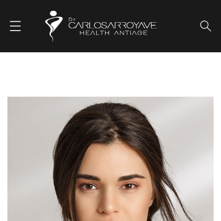
Hibridación