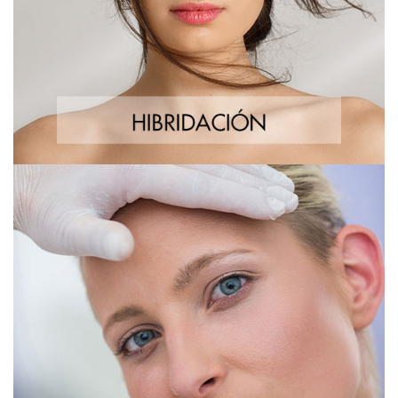
Mentón