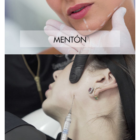
Radiesse