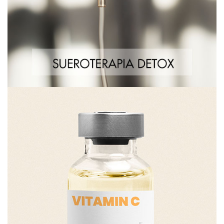
Sueroterapia Vitamina C