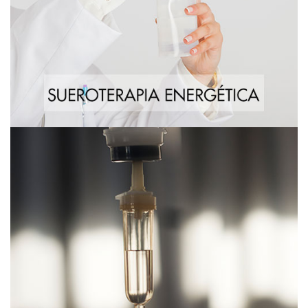
Sueroterapia Detox