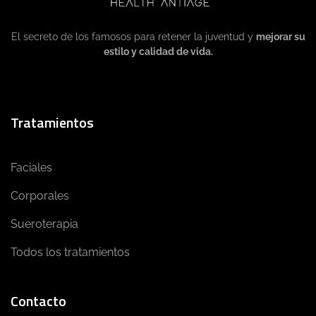
El secreto de los famosos para retener la juventud y
mejorar su
estilo y calidad de vida.
Tratamientos
Faciales
Corporales
Sueroterapia
Todos los tratamientos
Contacto