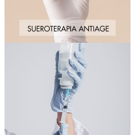
Sueroterapia de Reducción