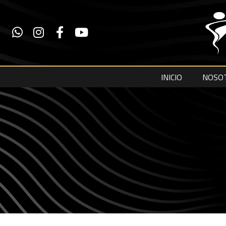
INICIO
NOSO