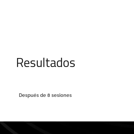
Resultados
Después de 8 sesiones