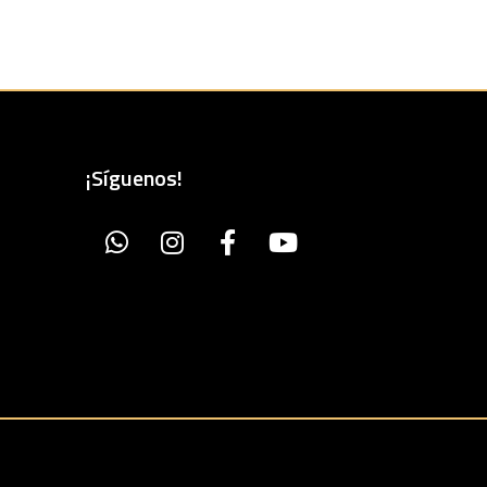
¡Síguenos!