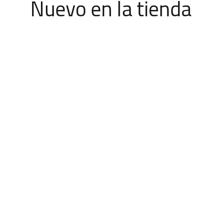
Nuevo en la tienda