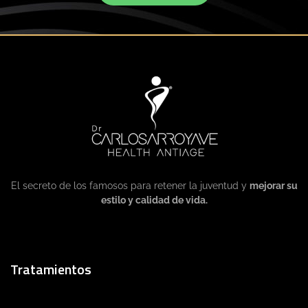
El secreto de los famosos para retener la juventud y
mejorar su
estilo y calidad de vida.
Tratamientos