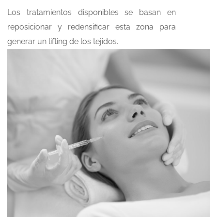
Los tratamientos disponibles se basan en
reposicionar y redensificar esta zona para
generar un lifting de los tejidos.