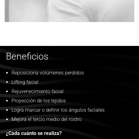
Beneficios
Reposiciona volúmenes perdidos
Lifting facial
Rejuvenecimiento facial
Proyección de los tejidos
Logra marcar o definir los ángulos faciales
Mejora el tercio medio del rostro
¿Cada cuánto se realiza?