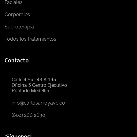
Faciales
Corporales
Sueroterapia
Todos los tratamientos
Contacto
Calle 4 Sur, 43 A-195
Oficina 5 Centro Ejecutivo
Poblado Medellín
info@carlosarroyave.co
(604) 266 2630
¡Síguenos!