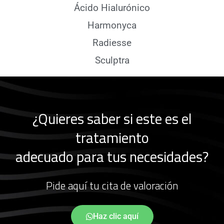
Ácido Hialurónico
Harmonyca
Radiesse
Sculptra
¿Quieres saber si este es el
tratamiento
adecuado para tus necesidades?
Pide aquí tu cita de valoración
Haz clic aquí