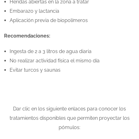
Heridas abiertas en la zona a tratar
Embarazo y lactancia
Aplicación previa de biopolímeros
Recomendaciones:
Ingesta de 2 a 3 litros de agua diaria
No realizar actividad física el mismo día
Evitar turcos y saunas
Dar clic en los siguiente enlaces para conocer los
tratamientos disponibles que permiten proyectar los
pómulos: