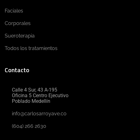
Faciales
Corporales
Sueroterapia
Todos los tratamientos
Contacto
Calle 4 Sur, 43 A-195
Oficina 5 Centro Ejecutivo
Poblado Medellín
info@carlosarroyave.co
(604) 266 2630