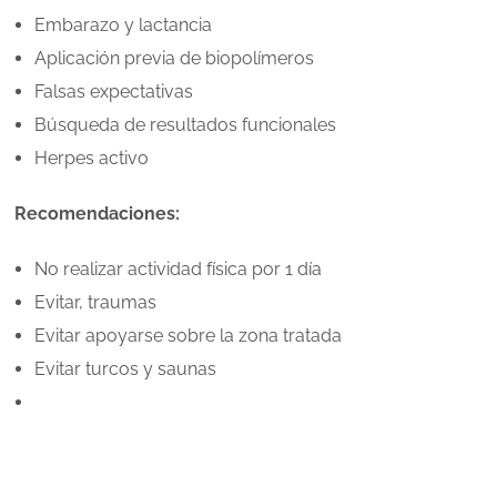
Embarazo y lactancia
Aplicación previa de biopolímeros
Falsas expectativas
Búsqueda de resultados funcionales
Herpes activo
Recomendaciones:
No realizar actividad física por 1 día
Evitar, traumas
Evitar apoyarse sobre la zona tratada
Evitar turcos y saunas