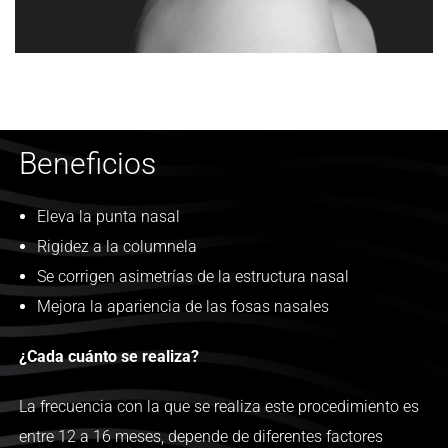
Beneficios
Eleva la punta nasal
Rigidez a la columnela
Se corrigen asimetrías de la estructura nasal
Mejora la apariencia de las fosas nasales
¿Cada cuánto se realiza?
La frecuencia con la que se realiza este procedimiento es
entre 12 a 16 meses, depende de diferentes factores