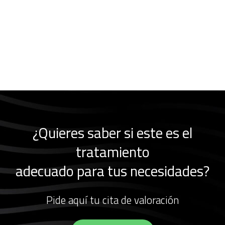
¿Quieres saber si este es el
tratamiento
adecuado para tus necesidades?
Pide aquí tu cita de valoración