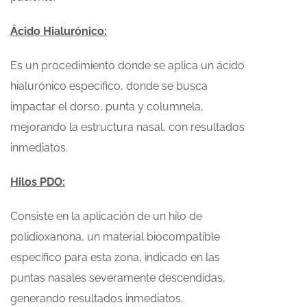
Ácido Hialurónico:
Es un procedimiento donde se aplica un ácido
hialurónico especifico, donde se busca
impactar el dorso, punta y columnela,
mejorando la estructura nasal, con resultados
inmediatos.
Hilos PDO:
Consiste en la aplicación de un hilo de
polidioxanona, un material biocompatible
específico para esta zona, indicado en las
puntas nasales severamente descendidas,
generando resultados inmediatos.