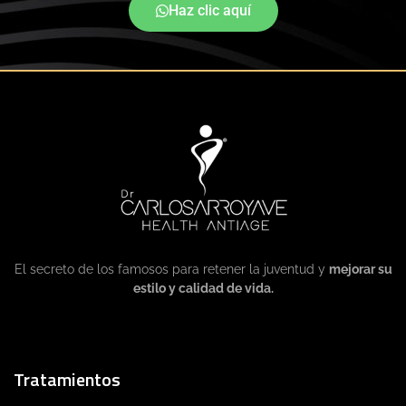
Haz clic aquí
El secreto de los famosos para retener la juventud y
mejorar su
estilo y calidad de vida.
Tratamientos