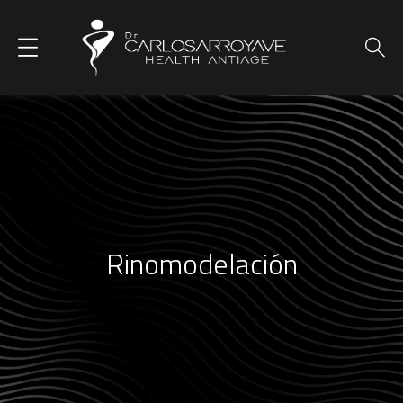
Rinomodelación