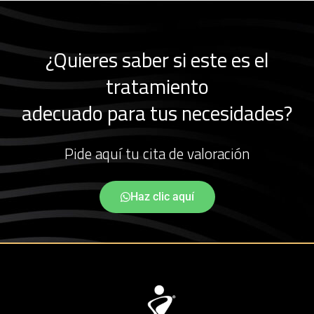
¿Quieres saber si este es el
tratamiento
adecuado para tus necesidades?
Pide aquí tu cita de valoración
Haz clic aquí