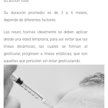
su acción total.
Su duración promedio es de 3 a 6 meses,
depende de diferentes factores.
Las neuro toxinas idealmente se deben aplicar
desde una edad temprana, para así evitar que las
líneas dinámicas; las cuales se forman al
gesticular, progresen a líneas estáticas; que son
aquellas que persisten sin estar gesticulando.