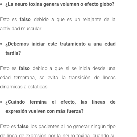
¿La neuro toxina genera volumen o efecto globo?
Esto es
falso
, debido a que es un relajante de la
actividad muscular.
¿Debemos iniciar este tratamiento a una edad
tardía?
Esto es
falso
, debido a que, si se inicia desde una
edad temprana, se evita la transición de líneas
dinámicas a estáticas.
¿Cuándo termina el efecto, las líneas de
expresión vuelven con más fuerza?
Esto es
falso
, los pacientes al no generar ningún tipo
de línea de expresión por la neuro toxina, cuando su