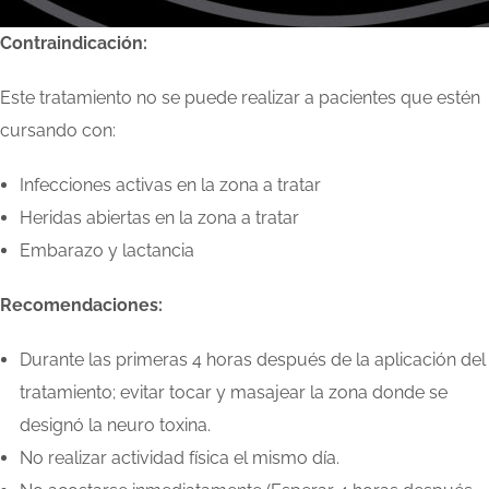
Contraindicación:
Este tratamiento no se puede realizar a pacientes que estén
cursando con:
Infecciones activas en la zona a tratar
Heridas abiertas en la zona a tratar
Embarazo y lactancia
Recomendaciones:
Durante las primeras 4 horas después de la aplicación del
tratamiento; evitar tocar y masajear la zona donde se
designó la neuro toxina.
No realizar actividad física el mismo día.