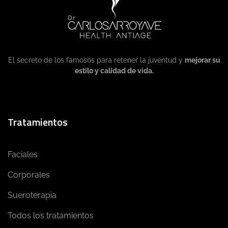
El secreto de los famosos para retener la juventud y
mejorar su
estilo y calidad de vida.
Tratamientos
Faciales
Corporales
Sueroterapia
Todos los tratamientos