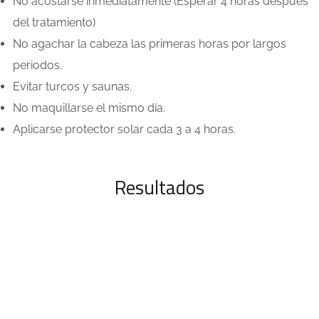
No acostarse inmediatamente (Esperar 4 horas después
del tratamiento)
No agachar la cabeza las primeras horas por largos
periodos.
Evitar turcos y saunas.
No maquillarse el mismo día.
Aplicarse protector solar cada 3 a 4 horas.
Resultados