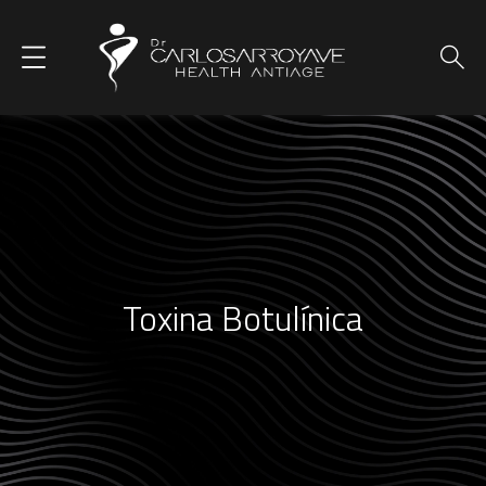
Toxina Botulínica