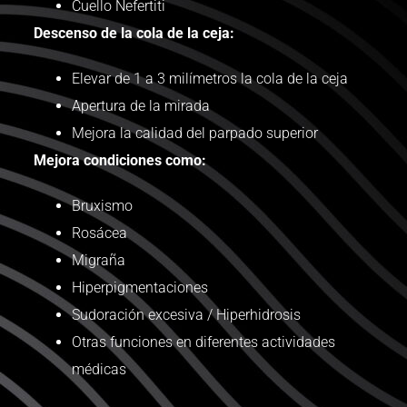
Cuello Nefertiti
Descenso de la cola de la ceja:
Elevar de 1 a 3 milímetros la cola de la ceja
Apertura de la mirada
Mejora la calidad del parpado superior
Mejora condiciones como:
Bruxismo
Rosácea
Migraña
Hiperpigmentaciones
Sudoración excesiva / Hiperhidrosis
Otras funciones en diferentes actividades
médicas