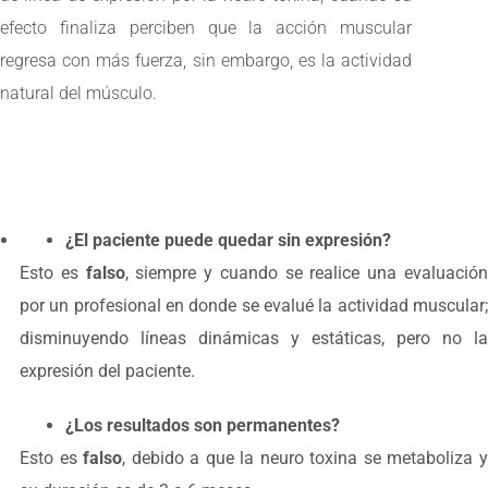
efecto finaliza perciben que la acción muscular
regresa con más fuerza, sin embargo, es la actividad
natural del músculo.
¿El paciente puede quedar sin expresión?
Esto es
falso
, siempre y cuando se realice una evaluació
por un profesional en donde se evalué la actividad muscular;
disminuyendo líneas dinámicas y estáticas, pero no la
expresión del paciente.
¿Los resultados son permanentes?
Esto es
falso
, debido a que la neuro toxina se metaboliza 