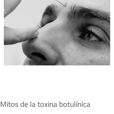
Mitos de la toxina botulínica